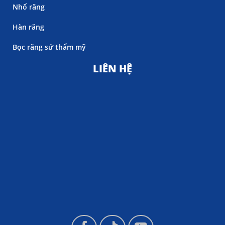
Nhổ răng
Hàn răng
Bọc răng sứ thẩm mỹ
LIÊN HỆ