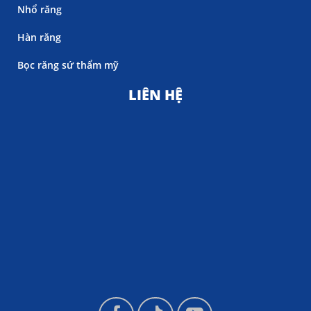
Nhổ răng
Hàn răng
Bọc răng sứ thẩm mỹ
LIÊN HỆ