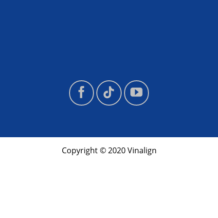
Copyright © 2020 Vinalign