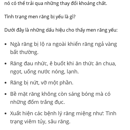
nó có thể trải qua những thay đổi khoáng chất.
Tình trạng men răng bị yếu là gì?
Dưới đây là những dấu hiệu cho thấy men răng yếu:
Ngà răng bị lộ ra ngoài khiến răng ngả vàng
bất thường.
Răng đau nhức, ê buốt khi ăn thức ăn chua,
ngọt, uống nước nóng, lạnh.
Răng bị nứt, vỡ một phần.
Bề mặt răng không còn sáng bóng mà có
những đốm trắng đục.
Xuất hiện các bệnh lý răng miệng như: Tình
trạng viêm tủy, sâu răng.