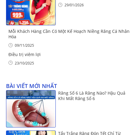
29/01/2026
Mỗi Khách Hàng Cần Có Một Kế Hoạch Niềng Răng Cá Nhân
Hóa
09/11/2025
Điều trị viêm lợi
23/10/2025
BÀI VIẾT MỚI NHẤT
Răng Số 6 Là Răng Nào? Hậu Quả
Khi Mất Răng Số 6
Tẩy Trắng Răng Đón Tết Chỉ Từ