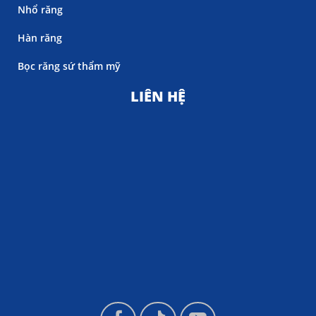
Nhổ răng
Hàn răng
Bọc răng sứ thẩm mỹ
LIÊN HỆ