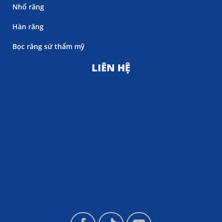
Nhổ răng
Hàn răng
Bọc răng sứ thẩm mỹ
LIÊN HỆ