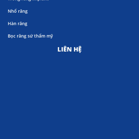
Nhổ răng
Hàn răng
Bọc răng sứ thẩm mỹ
LIÊN HỆ