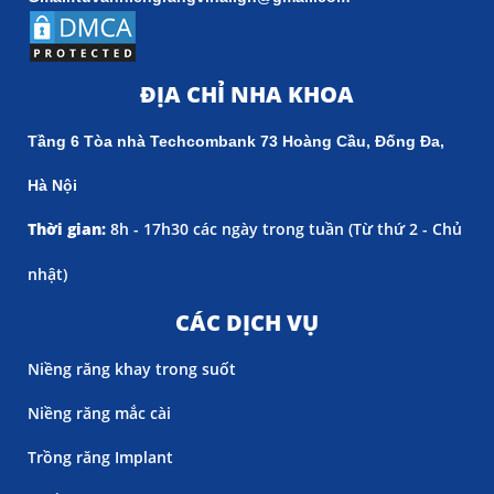
ĐỊA CHỈ NHA KHOA
Tầng 6 Tòa nhà Techcombank 73 Hoàng Cầu, Đống Đa,
Hà Nội
Thời gian:
8h - 17h30 các ngày trong tuần (
Từ thứ 2 - Chủ
nhật)
CÁC DỊCH VỤ
Niềng răng khay trong suốt
Niềng răng mắc cài
Trồng răng Implant