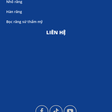
Nhổ răng
Hàn răng
Bọc răng sứ thẩm mỹ
LIÊN HỆ