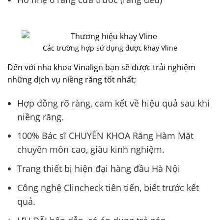
Các trường hợp sử dụng được khay Vline
Đến với nha khoa Vinalign bạn sẽ được trải nghiệm
những dịch vụ niềng răng tốt nhất;
Hợp đồng rõ ràng, cam kết về hiệu quả sau khi
niềng răng.
100% Bác sĩ CHUYÊN KHOA Răng Hàm Mặt
chuyên môn cao, giàu kinh nghiệm.
Trang thiết bị hiện đại hàng đầu Hà Nội
Công nghệ Clincheck tiên tiến, biết trước kết
quả.