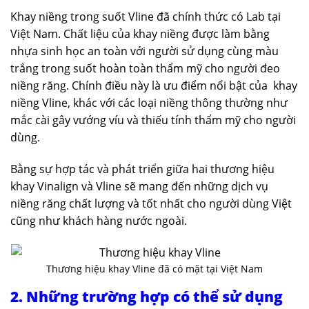
Khay niềng trong suốt Vline đã chính thức có Lab tại
Việt Nam. Chất liệu của khay niềng được làm bằng
nhựa sinh học an toàn với người sử dụng cùng màu
trắng trong suốt hoàn toàn thẩm mỹ cho người đeo
niềng răng. Chính điều này là ưu điểm nổi bật của khay
niềng Vline, khác với các loại niềng thông thường như
mắc cài gây vướng víu và thiếu tính thẩm mỹ cho người
dùng.
Bằng sự hợp tác và phát triển giữa hai thương hiệu
khay Vinalign và Vline sẽ mang đến những dịch vụ
niềng răng chất lượng và tốt nhất cho người dùng Việt
cũng như khách hàng nước ngoài.
Thương hiệu khay Vline đã có mặt tại Việt Nam
2. Những trường hợp có thể sử dụng