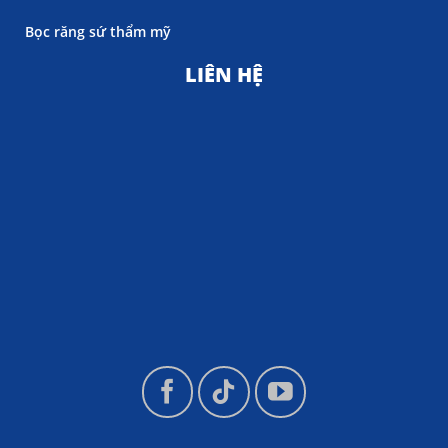
Bọc răng sứ thẩm mỹ
LIÊN HỆ