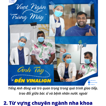
Tiếng Anh đóng vai trò quan trọng trong quá trình giao tiếp,
trao đổi giữa bác sĩ và bệnh nhân nước ngoài
2. Từ vựng chuyên ngành nha khoa