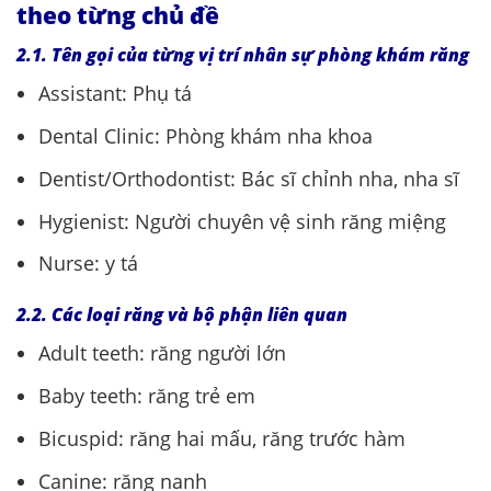
theo từng chủ đề
2.1. Tên gọi của từng vị trí nhân sự phòng khám răng
Assistant: Phụ tá
Dental Clinic: Phòng khám nha khoa
Dentist/Orthodontist: Bác sĩ chỉnh nha, nha sĩ
Hygienist: Người chuyên vệ sinh răng miệng
Nurse: y tá
2.2. Các loại răng và bộ phận liên quan
Adult teeth: răng người lớn
Baby teeth: răng trẻ em
Bicuspid: răng hai mấu, răng trước hàm
Canine: răng nanh