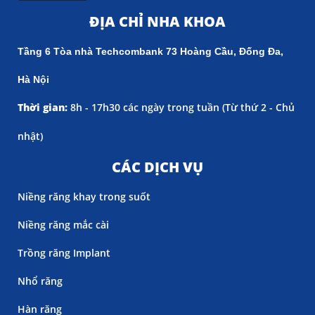
ĐỊA CHỈ NHA KHOA
Tầng 6 Tòa nhà Techcombank 73 Hoàng Cầu, Đống Đa,
Hà Nội
Thời gian:
8h - 17h30 các ngày trong tuần (
Từ thứ 2 - Chủ
nhật)
CÁC DỊCH VỤ
Niềng răng khay trong suốt
Niềng răng mắc cài
Trồng răng Implant
Nhổ răng
Hàn răng