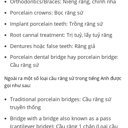
Orthodontics/Braces: Niềng răng, chỉnh nha
Porcelain crowns: Bọc răng sứ
Implant porcelain teeth: Trồng răng sứ
Root cannal treatment: Trị tuỷ, lấy tuỷ răng
Dentures hoặc false teeth: Răng giả
Porcelain dental bridge hay porcelain bridge:
Cầu răng sứ
Ngoài ra một số loại cầu răng sứ trong tiếng Anh được
gọi như sau:
Traditional porcelain bridges: Cầu răng sứ
truyền thống
Bridge with a bridge also known as a pass
(cantilever bridge): Cầu răng 1 chân (Loại cầu