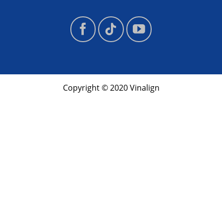
Copyright © 2020 Vinalign