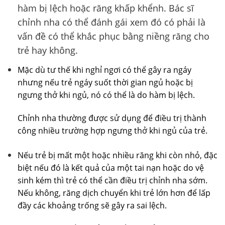
hàm bị lệch hoặc răng khấp khểnh. Bác sĩ
chỉnh nha có thể đánh gái xem đó có phải là
vấn đề có thể khắc phục bằng niềng răng cho
trẻ hay không.
Mặc dù tư thế khi nghỉ ngơi có thể gây ra ngáy
nhưng nếu trẻ ngáy suốt thời gian ngủ hoặc bị
ngưng thở khi ngủ, nó có thể là do hàm bị lệch.
Chỉnh nha thường được sử dụng để điều trị thành
công nhiều trường hợp ngưng thở khi ngủ của trẻ.
Nếu trẻ bị mất một hoặc nhiều răng khi còn nhỏ, đặc
biệt nếu đó là kết quả của một tai nạn hoặc do vệ
sinh kém thì trẻ có thể cần điều trị chỉnh nha sớm.
Nếu không, răng dịch chuyển khi trẻ lớn hơn để lấp
đầy các khoảng trống sẽ gây ra sai lệch.