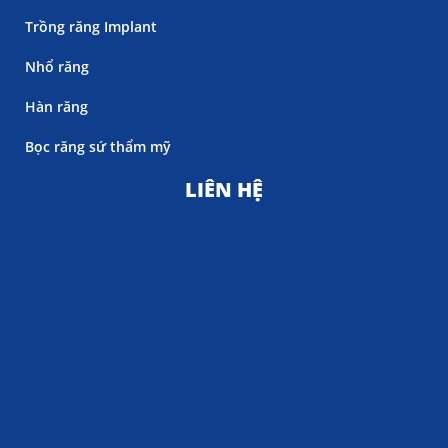
Trồng răng Implant
Nhổ răng
Hàn răng
Bọc răng sứ thẩm mỹ
LIÊN HỆ