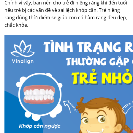
Chính vì vậy, bạn nên cho trẻ đi niềng răng khi đến tuổi
nếu trẻ bị các vấn đề về sai lệch khớp cắn. Trẻ niềng
răng đúng thời điểm sẽ giúp con có hàm răng đều đẹp,
chắc khỏe.