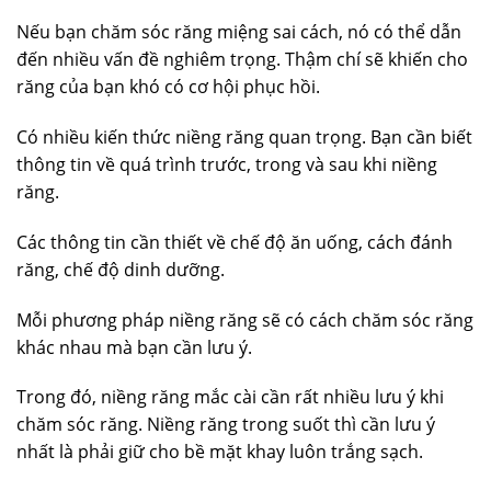
Nếu bạn chăm sóc răng miệng sai cách, nó có thể dẫn
đến nhiều vấn đề nghiêm trọng. Thậm chí sẽ khiến cho
răng của bạn khó có cơ hội phục hồi.
Có nhiều kiến thức niềng răng quan trọng. Bạn cần biết
thông tin về quá trình trước, trong và sau khi niềng
răng.
Các thông tin cần thiết về chế độ ăn uống, cách đánh
răng, chế độ dinh dưỡng.
Mỗi phương pháp niềng răng sẽ có cách chăm sóc răng
khác nhau mà bạn cần lưu ý.
Trong đó, niềng răng mắc cài cần rất nhiều lưu ý khi
chăm sóc răng. Niềng răng trong suốt thì cần lưu ý
nhất là phải giữ cho bề mặt khay luôn trắng sạch.