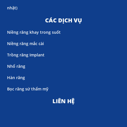
nhật)
CÁC DỊCH VỤ
Niềng răng khay trong suốt
Niềng răng mắc cài
Trồng răng Implant
Nhổ răng
Hàn răng
Bọc răng sứ thẩm mỹ
LIÊN HỆ