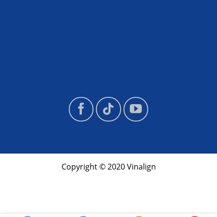
Copyright © 2020 Vinalign