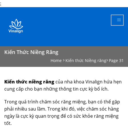
;
Skip
to
content
Kiến Thức Niềng Răng
Home
Kiến thức Niềng răng
Page 31
Kiến thức niềng răng
của nha khoa Vinalign hứa hẹn
cung cấp cho bạn những thông tin cực kỳ bổ ích.
Trong quá trình chăm sóc răng miệng, bạn có thể gặp
phải nhiều sau lầm. Trong khi đó, việc chăm sóc hàng
ngày là cực kỳ quan trọng để có sức khỏe răng miệng
tốt.