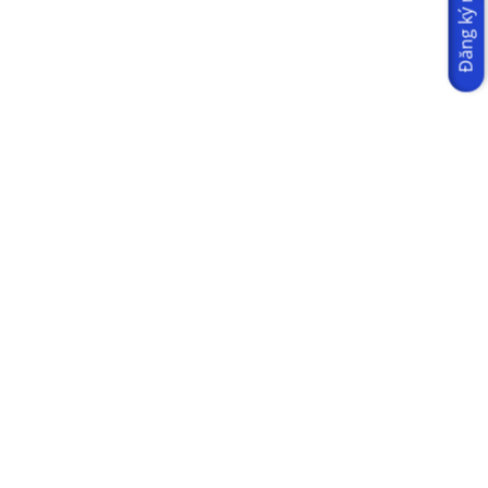
Đăng ký ngay