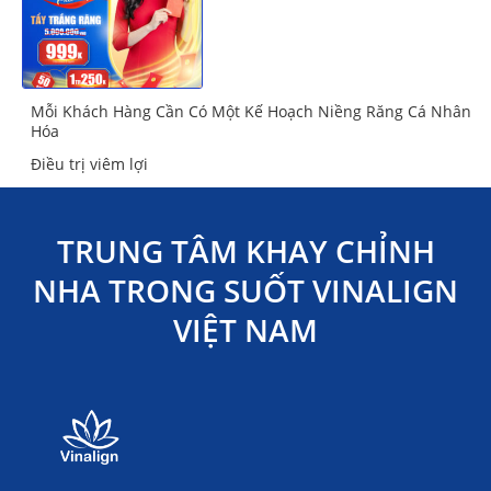
Mỗi Khách Hàng Cần Có Một Kế Hoạch Niềng Răng Cá Nhân
Hóa
Điều trị viêm lợi
TRUNG TÂM KHAY CHỈNH
NHA TRONG SUỐT VINALIGN
VIỆT NAM