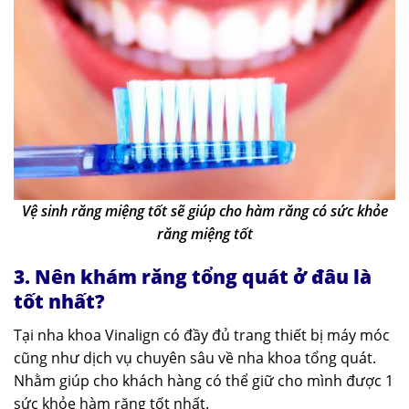
Vệ sinh răng miệng tốt sẽ giúp cho hàm răng có sức khỏe
răng miệng tốt
3. Nên khám răng tổng quát ở đâu là
tốt nhất?
Tại nha khoa Vinalign có đầy đủ trang thiết bị máy móc
cũng như dịch vụ chuyên sâu về nha khoa tổng quát.
Nhằm giúp cho khách hàng có thể giữ cho mình được 1
sức khỏe hàm răng tốt nhất.