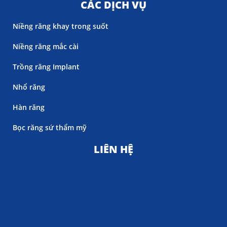
CÁC DỊCH VỤ
Niềng răng khay trong suốt
Niềng răng mắc cài
Trồng răng Implant
Nhổ răng
Hàn răng
Bọc răng sứ thẩm mỹ
LIÊN HỆ