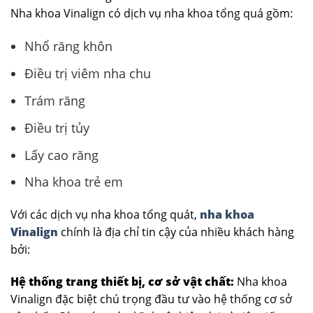
Nha khoa Vinalign có dịch vụ nha khoa tổng quá gồm:
Nhổ răng khôn
Điều trị viêm nha chu
Trám răng
Điều trị tủy
Lấy cao răng
Nha khoa trẻ em
Với các dịch vụ nha khoa tổng quát,
nha khoa
Vinalign
chính là địa chỉ tin cậy của nhiều khách hàng
bởi:
Hệ thống trang thiết bị, cơ sở vật chất:
Nha khoa
Vinalign đặc biệt chú trọng đầu tư vào hệ thống cơ sở