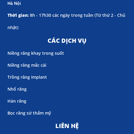
Hà Nội
Thời gian:
8h - 17h30 các ngày trong tuần (
Từ thứ 2 - Chủ
nhật)
CÁC DỊCH VỤ
Niềng răng khay trong suốt
Niềng răng mắc cài
Trồng răng Implant
Nhổ răng
Hàn răng
Bọc răng sứ thẩm mỹ
LIÊN HỆ