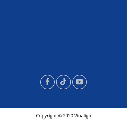
Copyright © 2020 Vinalign