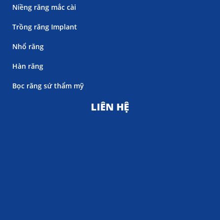
Niềng răng mắc cài
Trồng răng Implant
Nhổ răng
Hàn răng
Bọc răng sứ thẩm mỹ
LIÊN HỆ