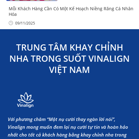
Mỗi Khách Hàng Cần Có Một Kế Hoạch Niềng Răng Cá Nhân
Hóa
09/11/2025
TRUNG TÂM KHAY CHỈNH
NHA TRONG SUỐT VINALIGN
VIỆT NAM
Với phương châm “Một nụ cười thay ngàn lời nói”,
Vinalign mong muốn đem lại nụ cười tự tin và hoàn hảo
nhất cho tất cả khách hàng bằng khay chỉnh nha trong