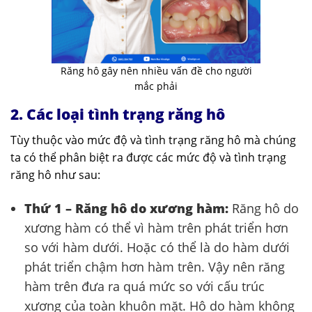
Răng hô gây nên nhiều vấn đề cho người
mắc phải
2. Các loại tình trạng răng hô
Tùy thuộc vào mức độ và tình trạng răng hô mà chúng
ta có thể phân biệt ra được các mức độ và tình trạng
răng hô như sau:
Thứ 1 – Răng hô do xương hàm:
Răng hô do
xương hàm có thể vì hàm trên phát triển hơn
so với hàm dưới. Hoặc có thể là do hàm dưới
phát triển chậm hơn hàm trên. Vậy nên răng
hàm trên đưa ra quá mức so với cấu trúc
xương của toàn khuôn mặt. Hô do hàm không