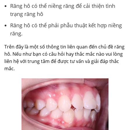
Răng hô có thể niềng răng để cải thiện tình
trạng răng hô
Răng hô có thể phải phẫu thuật kết hợp niềng
răng.
Trên đây là một số thông tin liên quan đến chủ đề răng
hô. Nếu như bạn có câu hỏi hay thắc mắc nào vui lòng
liên hệ với trung tâm để được tư vấn và giải đáp thắc
mắc.