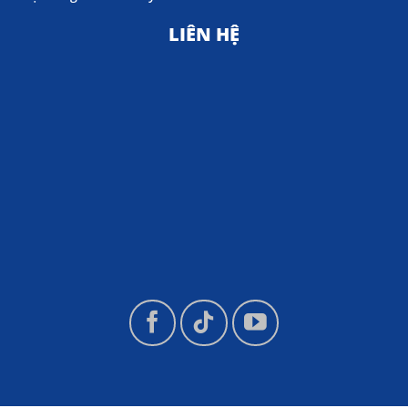
LIÊN HỆ