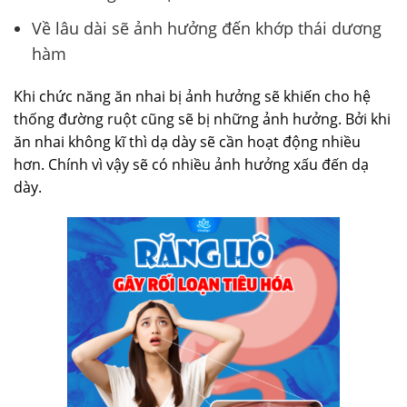
Về lâu dài sẽ ảnh hưởng đến khớp thái dương
hàm
Khi chức năng ăn nhai bị ảnh hưởng sẽ khiến cho hệ
thống đường ruột cũng sẽ bị những ảnh hưởng. Bởi khi
ăn nhai không kĩ thì dạ dày sẽ cần hoạt động nhiều
hơn. Chính vì vậy sẽ có nhiều ảnh hưởng xấu đến dạ
dày.