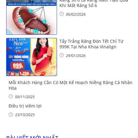
Khi Mất Răng Số 6
06/02/2026
Tẩy Trắng Răng Đón Tết Chỉ Từ
999K Tại Nha Khoa Vinalign
29/01/2026
Mỗi Khách Hàng Cần Có Một Kế Hoạch Niềng Răng Cá Nhân
Hóa
09/11/2025
Điều trị viêm lợi
23/10/2025