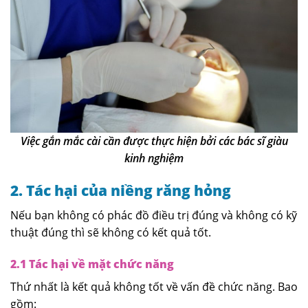
Việc gắn mắc cài cần được thực hiện bởi các bác sĩ giàu
kinh nghiệm
2. Tác hại của niềng răng hỏng
Nếu bạn không có phác đồ điều trị đúng và không có kỹ
thuật đúng thì sẽ không có kết quả tốt.
2.1 Tác hại về mặt chức năng
Thứ nhất là kết quả không tốt về vấn đề chức năng. Bao
gồm: