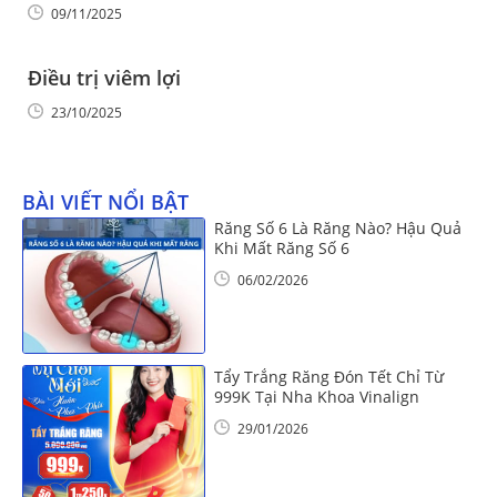
09/11/2025
Điều trị viêm lợi
23/10/2025
BÀI VIẾT NỔI BẬT
Răng Số 6 Là Răng Nào? Hậu Quả
Khi Mất Răng Số 6
06/02/2026
Tẩy Trắng Răng Đón Tết Chỉ Từ
999K Tại Nha Khoa Vinalign
29/01/2026