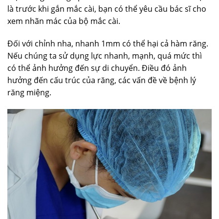
là trước khi gắn mắc cài, bạn có thể yêu cầu bác sĩ cho
xem nhãn mác của bộ mắc cài.
Đối với chỉnh nha, nhanh 1mm có thể hại cả hàm răng.
Nếu chúng ta sử dụng lực nhanh, mạnh, quá mức thì
có thể ảnh hưởng đến sự di chuyển. Điều đó ảnh
hưởng đến cấu trúc của răng, các vấn đề về bệnh lý
răng miệng.