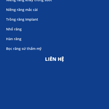
Niềng răng mắc cài
Trồng răng Implant
Nhổ răng
Hàn răng
Bọc răng sứ thẩm mỹ
LIÊN HỆ