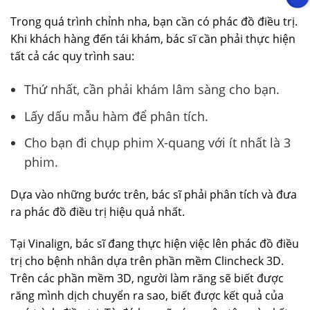
Trong quá trình chỉnh nha, bạn cần có phác đồ điều trị.
Khi khách hàng đến tái khám, bác sĩ cần phải thực hiện
tất cả các quy trình sau:
Thứ nhất, cần phải khám lâm sàng cho bạn.
Lấy dấu mẫu hàm để phân tích.
Cho bạn đi chụp phim X-quang với ít nhất là 3
phim.
Dựa vào những bước trên, bác sĩ phải phân tích và đưa
ra phác đồ điều trị hiệu quả nhất.
Tại Vinalign, bác sĩ đang thực hiện việc lên phác đồ điều
trị cho bệnh nhân dựa trên phần mềm Clincheck 3D.
Trên các phần mềm 3D, người làm răng sẽ biết được
răng mình dịch chuyển ra sao, biết được kết quả của