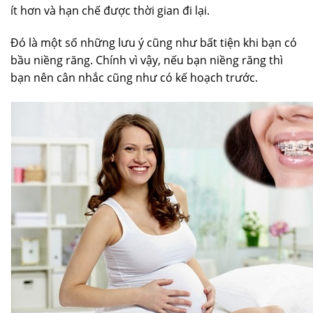
ít hơn và hạn chế được thời gian đi lại.
Đó là một số những lưu ý cũng như bất tiện khi bạn có
bầu niềng răng. Chính vì vậy, nếu bạn niềng răng thì
bạn nên cân nhắc cũng như có kế hoạch trước.