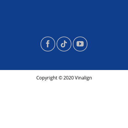
Copyright © 2020 Vinalign