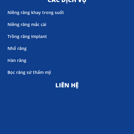
Niềng răng khay trong suốt
Niềng răng mắc cài
Trồng răng Implant
Nhổ răng
Hàn răng
Bọc răng sứ thẩm mỹ
LIÊN HỆ