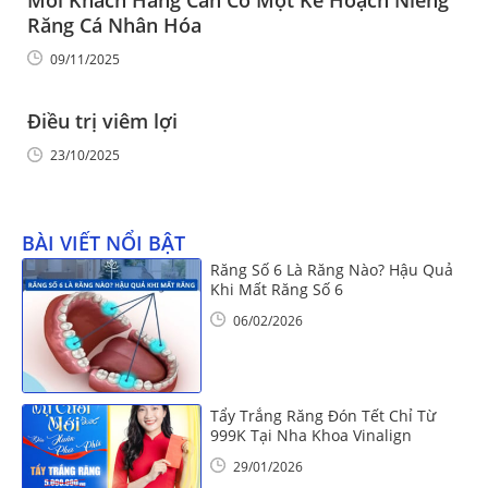
Răng Cá Nhân Hóa
09/11/2025
Điều trị viêm lợi
23/10/2025
BÀI VIẾT NỔI BẬT
Răng Số 6 Là Răng Nào? Hậu Quả
Khi Mất Răng Số 6
06/02/2026
Tẩy Trắng Răng Đón Tết Chỉ Từ
999K Tại Nha Khoa Vinalign
29/01/2026