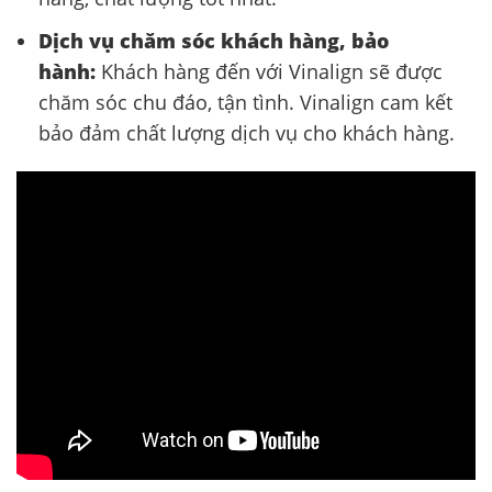
Dịch vụ chăm sóc khách hàng, bảo
hành:
Khách hàng đến với Vinalign sẽ được
chăm sóc chu đáo, tận tình. Vinalign cam kết
bảo đảm chất lượng dịch vụ cho khách hàng.