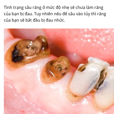
Tình trạng sâu răng ở mức độ nhẹ sẽ chưa làm răng
của bạn bị đau. Tuy nhiên nếu để sâu vào tủy thì răng
của bạn sẽ bắt đầu bị đau nhức.