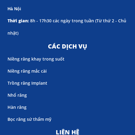
Hà Nội
Thời gian:
8h - 17h30 các ngày trong tuần (
Từ thứ 2 - Chủ
nhật)
CÁC DỊCH VỤ
Niềng răng khay trong suốt
Niềng răng mắc cài
Trồng răng Implant
Nhổ răng
Hàn răng
Bọc răng sứ thẩm mỹ
LIÊN HỆ