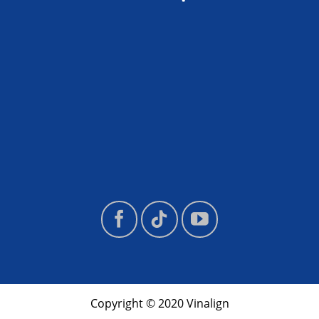
Copyright © 2020 Vinalign