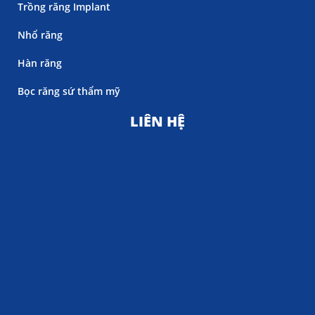
Trồng răng Implant
Nhổ răng
Hàn răng
Bọc răng sứ thẩm mỹ
LIÊN HỆ