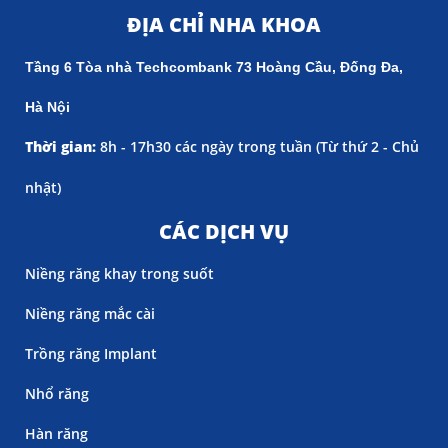
ĐỊA CHỈ NHA KHOA
Tầng 6 Tòa nhà Techcombank 73 Hoàng Cầu, Đống Đa,
Hà Nội
Thời gian:
8h - 17h30 các ngày trong tuần (
Từ thứ 2 - Chủ
nhật)
CÁC DỊCH VỤ
Niềng răng khay trong suốt
Niềng răng mắc cài
Trồng răng Implant
Nhổ răng
Hàn răng