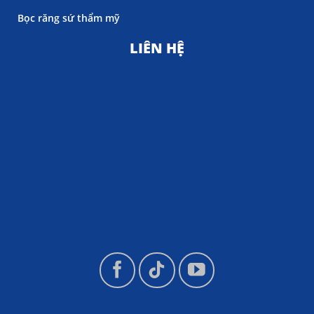
Bọc răng sứ thẩm mỹ
LIÊN HỆ