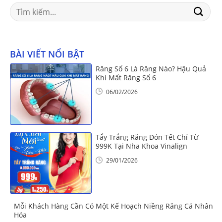
Search
for:
BÀI VIẾT NỔI BẬT
Răng Số 6 Là Răng Nào? Hậu Quả
Khi Mất Răng Số 6
06/02/2026
Tẩy Trắng Răng Đón Tết Chỉ Từ
999K Tại Nha Khoa Vinalign
29/01/2026
Mỗi Khách Hàng Cần Có Một Kế Hoạch Niềng Răng Cá Nhân
Hóa