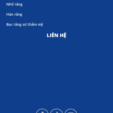
Nhổ răng
Hàn răng
Bọc răng sứ thẩm mỹ
LIÊN HỆ