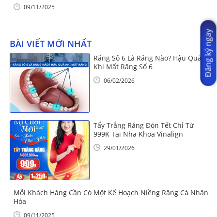
09/11/2025
Đăng ký ngay
BÀI VIẾT MỚI NHẤT
Răng Số 6 Là Răng Nào? Hậu Quả
Khi Mất Răng Số 6
06/02/2026
Tẩy Trắng Răng Đón Tết Chỉ Từ
999K Tại Nha Khoa Vinalign
29/01/2026
Mỗi Khách Hàng Cần Có Một Kế Hoạch Niềng Răng Cá Nhân
Hóa
09/11/2025