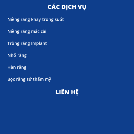
CÁC DỊCH VỤ
Niềng răng khay trong suốt
Niềng răng mắc cài
Trồng răng Implant
Nhổ răng
Hàn răng
Bọc răng sứ thẩm mỹ
LIÊN HỆ