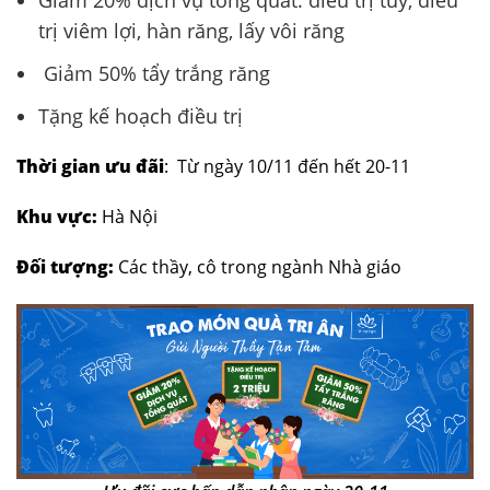
trị viêm lợi, hàn răng, lấy vôi răng
Giảm 50% tẩy trắng răng
Tặng kế hoạch điều trị
Thời gian ưu đãi
: Từ ngày 10/11 đến hết 20-11
Khu vực:
Hà Nội
Đối tượng:
Các thầy, cô trong ngành Nhà giáo