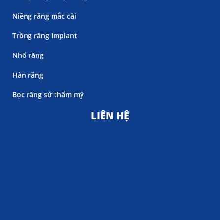
Niềng răng mắc cài
Trồng răng Implant
Nhổ răng
Hàn răng
Bọc răng sứ thẩm mỹ
LIÊN HỆ