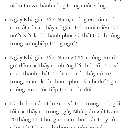
niềm tin và thành công trong cuộc sống.
Ngày Nhà giáo Việt Nam, chúng em xin chúc
cho tất cả các thầy cô giáo trên mọi miền đất
nước sức khỏe, hạnh phúc và thật thành công
trong sự nghiệp trồng người.
Ngày Nhà giáo Việt Nam 20.11, chúng em xin
gửi đến các thầy cô những lời chúc tốt đẹp và
chân thành nhất. Chúc cho các thầy cô trẻ
trung, mạnh khỏe, hạnh phúc và chỉ đường cho
chúng em bước tiếp trên cuộc đời.
Dành tình cảm tôn kính và trân trọng nhất gửi
tới các thầy cô trong ngày Nhà giáo Việt Nam
20 tháng 11. Chúng em xin chúc các thầy cô
công tác tốt, mạnh khỏe và luôn vui vẻ.