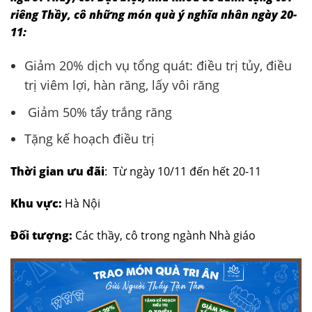
riêng Thầy, cô những món quà ý nghĩa nhân ngày 20-
11:
Giảm 20% dịch vụ tổng quát: điều trị tủy, điều
trị viêm lợi, hàn răng, lấy vôi răng
Giảm 50% tẩy trắng răng
Tặng kế hoạch điều trị
Thời gian ưu đãi
: Từ ngày 10/11 đến hết 20-11
Khu vực:
Hà Nội
Đối tượng:
Các thầy, cô trong ngành Nhà giáo