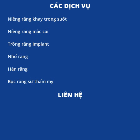
CÁC DỊCH VỤ
Niềng răng khay trong suốt
Niềng răng mắc cài
Trồng răng Implant
Nhổ răng
Hàn răng
Bọc răng sứ thẩm mỹ
LIÊN HỆ