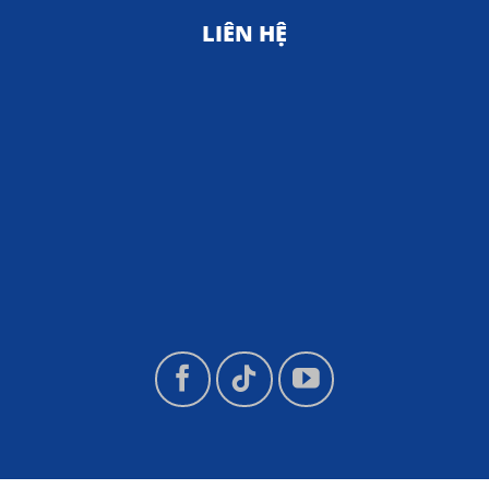
LIÊN HỆ