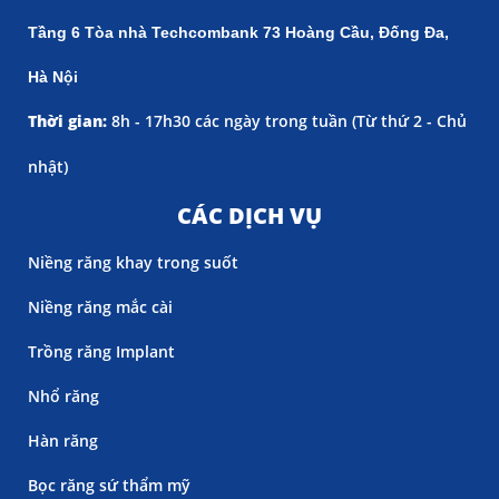
Tầng 6 Tòa nhà Techcombank 73 Hoàng Cầu, Đống Đa,
Hà Nội
Thời gian:
8h - 17h30 các ngày trong tuần (
Từ thứ 2 - Chủ
nhật)
CÁC DỊCH VỤ
Niềng răng khay trong suốt
Niềng răng mắc cài
Trồng răng Implant
Nhổ răng
Hàn răng
Bọc răng sứ thẩm mỹ