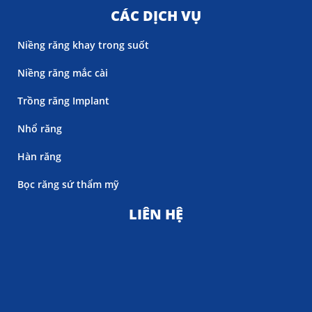
CÁC DỊCH VỤ
Niềng răng khay trong suốt
Niềng răng mắc cài
Trồng răng Implant
Nhổ răng
Hàn răng
Bọc răng sứ thẩm mỹ
LIÊN HỆ