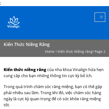
;
Skip
to
content
Kiến Thức Niềng Răng
Home
Kiến thức Niềng răng
Page 2
Kiến thức niềng răng
của nha khoa Vinalign hứa hẹn
cung cấp cho bạn những thông tin cực kỳ bổ ích.
Trong quá trình chăm sóc răng miệng, bạn có thể gặp
phải nhiều sau lầm. Trong khi đó, việc chăm sóc hàng
ngày là cực kỳ quan trọng để có sức khỏe răng miệng
tốt.