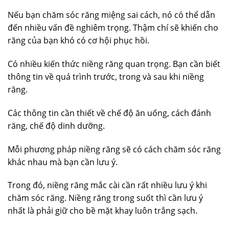
Nếu bạn chăm sóc răng miệng sai cách, nó có thể dẫn
đến nhiều vấn đề nghiêm trọng. Thậm chí sẽ khiến cho
răng của bạn khó có cơ hội phục hồi.
Có nhiều kiến thức niềng răng quan trọng. Bạn cần biết
thông tin về quá trình trước, trong và sau khi niềng
răng.
Các thông tin cần thiết về chế độ ăn uống, cách đánh
răng, chế độ dinh dưỡng.
Mỗi phương pháp niềng răng sẽ có cách chăm sóc răng
khác nhau mà bạn cần lưu ý.
Trong đó, niềng răng mắc cài cần rất nhiều lưu ý khi
chăm sóc răng. Niềng răng trong suốt thì cần lưu ý
nhất là phải giữ cho bề mặt khay luôn trắng sạch.