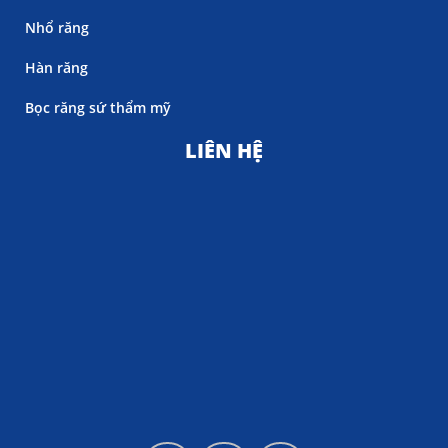
Nhổ răng
Hàn răng
Bọc răng sứ thẩm mỹ
LIÊN HỆ