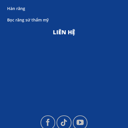
Hàn răng
Bọc răng sứ thẩm mỹ
LIÊN HỆ