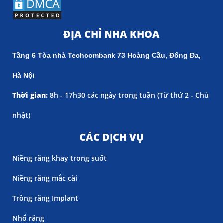
ĐỊA CHỈ NHA KHOA
Tầng 6 Tòa nhà Techcombank 73 Hoàng Cầu, Đống Đa,
Hà Nội
Thời gian:
8h - 17h30 các ngày trong tuần (
Từ thứ 2 - Chủ
nhật)
CÁC DỊCH VỤ
Niềng răng khay trong suốt
Niềng răng mắc cài
Trồng răng Implant
Nhổ răng