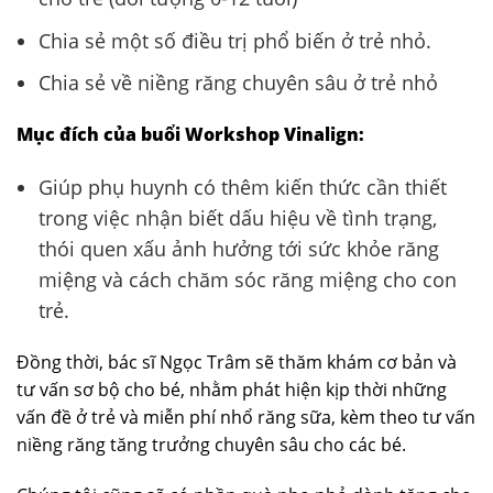
Chia sẻ một số điều trị phổ biến ở trẻ nhỏ.
Chia sẻ về niềng răng chuyên sâu ở trẻ nhỏ
Mục đích của buổi Workshop Vinalign:
Giúp phụ huynh có thêm kiến thức cần thiết
trong việc nhận biết dấu hiệu về tình trạng,
thói quen xấu ảnh hưởng tới sức khỏe răng
miệng và cách chăm sóc răng miệng cho con
trẻ.
Đồng thời, bác sĩ Ngọc Trâm sẽ thăm khám cơ bản và
tư vấn sơ bộ cho bé, nhằm phát hiện kịp thời những
vấn đề ở trẻ và miễn phí nhổ răng sữa, kèm theo tư vấn
niềng răng tăng trưởng chuyên sâu cho các bé.