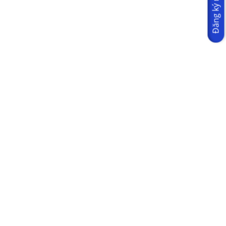
Đăng ký ngay