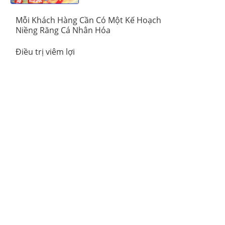
Mỗi Khách Hàng Cần Có Một Kế Hoạch
Niềng Răng Cá Nhân Hóa
Điều trị viêm lợi