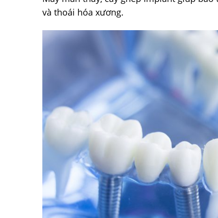
và thoái hóa xương.