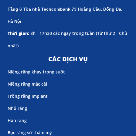
Tầng 6 Tòa nhà Techcombank 73 Hoàng Cầu, Đống Đa,
Hà Nội
Thời gian:
8h - 17h30 các ngày trong tuần (
Từ thứ 2 - Chủ
nhật)
CÁC DỊCH VỤ
Niềng răng khay trong suốt
Niềng răng mắc cài
Trồng răng Implant
Nhổ răng
Hàn răng
Bọc răng sứ thẩm mỹ