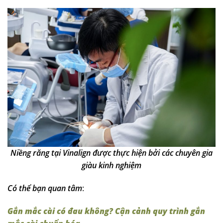
Niềng răng tại Vinalign được thực hiện bởi các chuyên gia
giàu kinh nghiệm
Có thể bạn quan tâm
:
Gắn mắc cài có đau không? Cận cảnh quy trình gắn