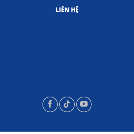
LIÊN HỆ