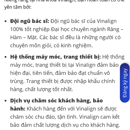
yên tâm bởi:
Đội ngũ bác sĩ:
Đội ngũ bác sĩ của Vinalign
100% tốt nghiệp Đại học chuyên ngành Răng –
Hàm – Mặt. Các bác sĩ đều là những người có
chuyên môn giỏi, có kinh nghiệm.
Hệ thống máy móc, trang thiết bị:
Hệ thống
máy móc, trang thiết bị tại Vinalign đảm bảo
Đăng ký ngay
hiện đại, tiên tiến, đảm bảo đạt chuẩn vô
trùng. Trang thiết bị được nhập khẩu chính
hàng, chất lượng tốt nhất.
Dịch vụ chăm sóc khách hàng, bảo
hành:
Khách hàng đến với Vinalign sẽ được
chăm sóc chu đáo, tận tình. Vinalign cam kết
bảo đảm chất lượng dịch vụ cho khách hàng.