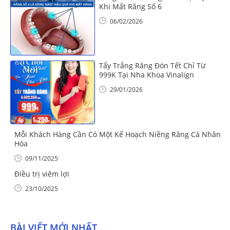
Khi Mất Răng Số 6
06/02/2026
Tẩy Trắng Răng Đón Tết Chỉ Từ
999K Tại Nha Khoa Vinalign
29/01/2026
Mỗi Khách Hàng Cần Có Một Kế Hoạch Niềng Răng Cá Nhân
Hóa
09/11/2025
Điều trị viêm lợi
23/10/2025
BÀI VIẾT MỚI NHẤT