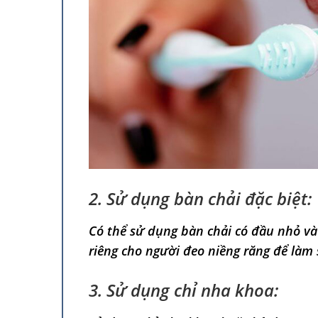
2. Sử dụng bàn chải đặc biệt:
Có thể sử dụng bàn chải có đầu nhỏ v
riêng cho người đeo niềng răng để làm
3. Sử dụng chỉ nha khoa: