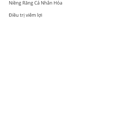
Niềng Răng Cá Nhân Hóa
Điều trị viêm lợi