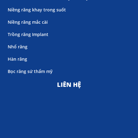
Niềng răng khay trong suốt
Niềng răng mắc cài
Trồng răng Implant
Nhổ răng
Hàn răng
Bọc răng sứ thẩm mỹ
LIÊN HỆ