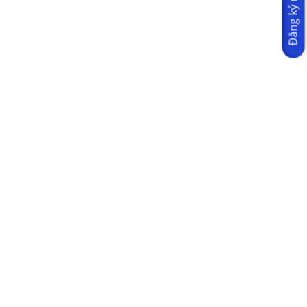
Đăng ký ngay