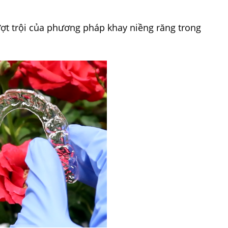
ợt trội của phương pháp khay niềng răng trong