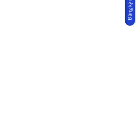
Đăng ký ngay