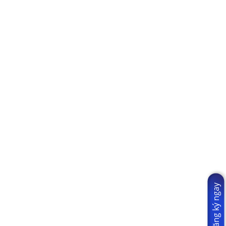
Đăng ký ngay