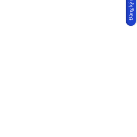
Đăng ký ngay