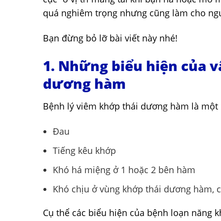
quá nghiêm trọng nhưng cũng làm cho ngư
Bạn đừng bỏ lỡ bài viết này nhé!
1. Những biểu hiện của v
dương hàm
Bệnh lý viêm khớp thái dương hàm là một
Đau
Tiếng kêu khớp
Khó há miệng ở 1 hoặc 2 bên hàm
Khó chịu ở vùng khớp thái dương hàm, c
Cụ thể các biểu hiện của bệnh loạn năng 