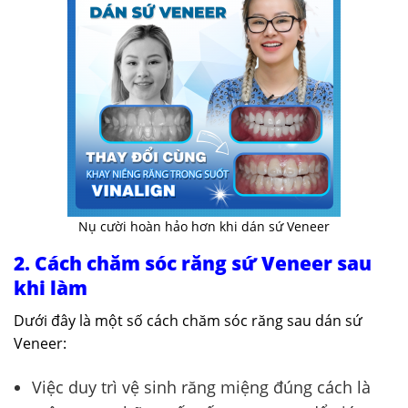
Nụ cười hoàn hảo hơn khi dán sứ Veneer
2. Cách chăm sóc răng sứ Veneer sau
khi làm
Dưới đây là một số cách chăm sóc răng sau dán sứ
Veneer:
Việc duy trì vệ sinh răng miệng đúng cách là