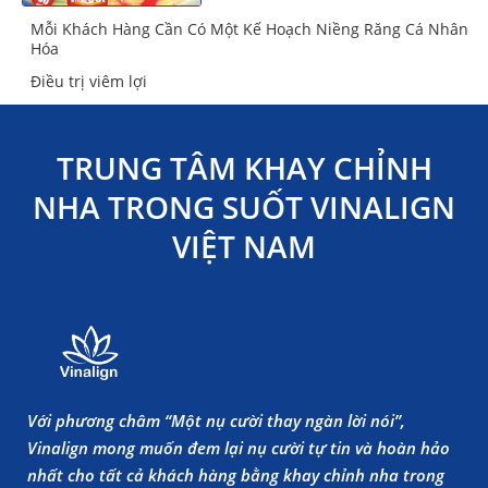
Mỗi Khách Hàng Cần Có Một Kế Hoạch Niềng Răng Cá Nhân
Hóa
Điều trị viêm lợi
TRUNG TÂM KHAY CHỈNH
NHA TRONG SUỐT VINALIGN
VIỆT NAM
Với phương châm “Một nụ cười thay ngàn lời nói”,
Vinalign mong muốn đem lại nụ cười tự tin và hoàn hảo
nhất cho tất cả khách hàng bằng khay chỉnh nha trong