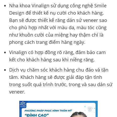
Nha khoa Vinalign sử dụng công nghệ Smile
Design để thiết kế nụ cười cho khách hàng.
Bạn sẽ được thiết kế răng dán sứ veneer sao
cho phù hợp nhất với màu da, màu tóc cũng
như khuôn cười của miệng hay thậm chí là
phong cách trang điểm hàng ngày.
Vinalign có hợp đồng rõ ràng, đảm bảo cam
kết cho khách hàng sau khi niềng răng.
Dịch vụ chăm sóc khách hàng chu đáo và tận
tâm. Khách hàng sẽ được giải đáp tận tình
trong suốt quá trình trước, trong và sau dán sứ
veneer.