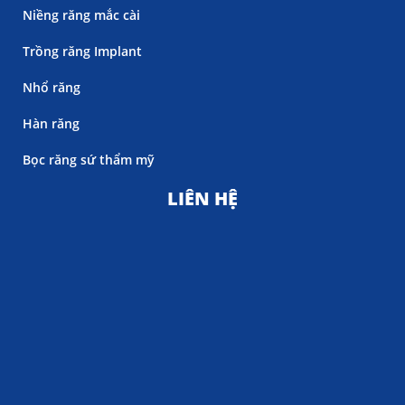
Niềng răng mắc cài
Trồng răng Implant
Nhổ răng
Hàn răng
Bọc răng sứ thẩm mỹ
LIÊN HỆ