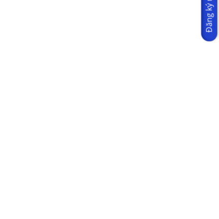
Đăng ký ngay