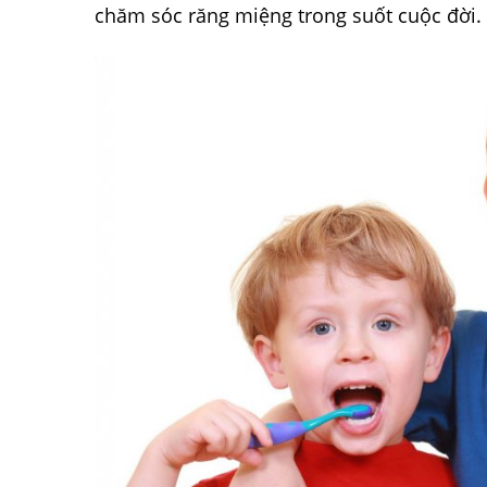
chăm sóc răng miệng trong suốt cuộc đời.