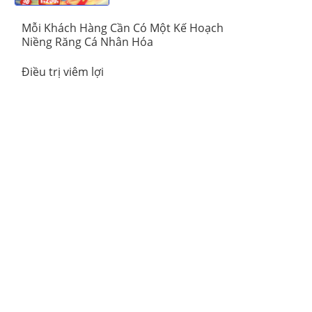
Mỗi Khách Hàng Cần Có Một Kế Hoạch
Niềng Răng Cá Nhân Hóa
Điều trị viêm lợi