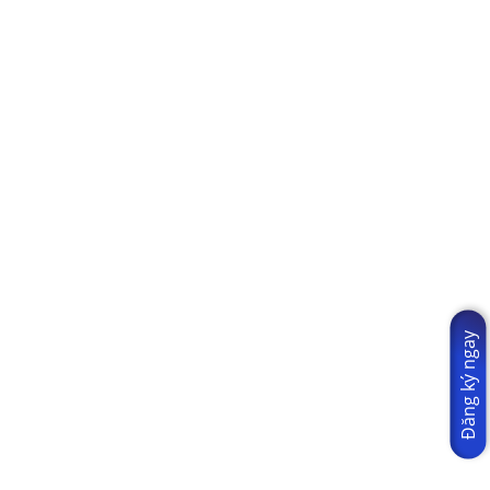
Đăng ký ngay