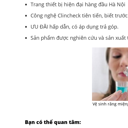
Trang thiết bị hiện đại hàng đầu Hà Nội
Công nghệ Clincheck tiên tiến, biết trước
ƯU ĐÃI hấp dẫn, có áp dụng trả góp.
Sản phẩm được nghiên cứu và sản xuất tạ
Vệ sinh răng miệng
Bạn có thể quan tâm: