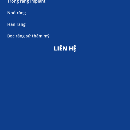
Trồng răng Implant
Nhổ răng
Hàn răng
Bọc răng sứ thẩm mỹ
LIÊN HỆ