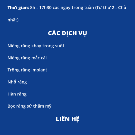
Thời gian:
8h - 17h30 các ngày trong tuần (
Từ thứ 2 - Chủ
nhật)
CÁC DỊCH VỤ
Niềng răng khay trong suốt
Niềng răng mắc cài
Trồng răng Implant
Nhổ răng
Hàn răng
Bọc răng sứ thẩm mỹ
LIÊN HỆ