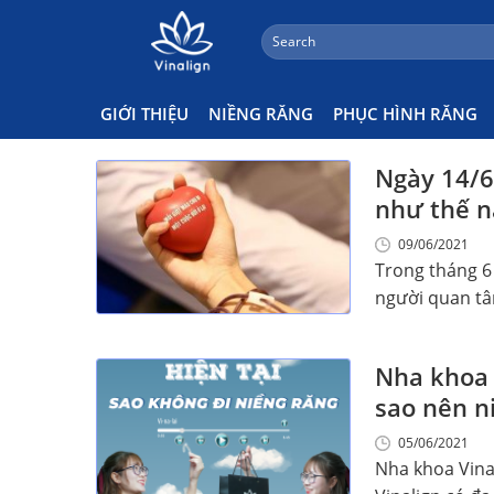
;
Search
Skip
for:
Tin Tức
to
content
GIỚI THIỆU
NIỀNG RĂNG
PHỤC HÌNH RĂNG
Ngày 14/6 
như thế n
09/06/2021
Trong tháng 6
người quan tâm
Nha khoa V
sao nên n
05/06/2021
Nha khoa Vinal