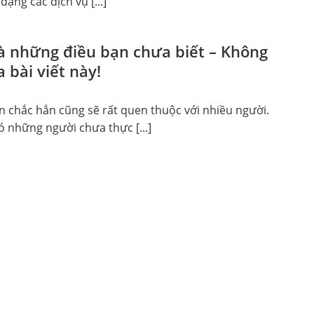
dạng các dịch vụ [...]
và những điều bạn chưa biết – Không
 bài viết này!
gn chắc hẳn cũng sẽ rất quen thuộc với nhiều người.
 những người chưa thực [...]