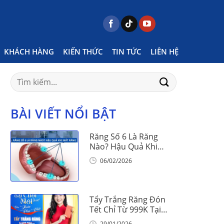
Home
Tin tức
Page 15
KHÁCH HÀNG
KIẾN THỨC
TIN TỨC
LIÊN HỆ
Search
for:
BÀI VIẾT NỔI BẬT
Răng Số 6 Là Răng
Nào? Hậu Quả Khi
Mất Răng Số 6
06/02/2026
Tẩy Trắng Răng Đón
Tết Chỉ Từ 999K Tại
Nha Khoa Vinalign
29/01/2026