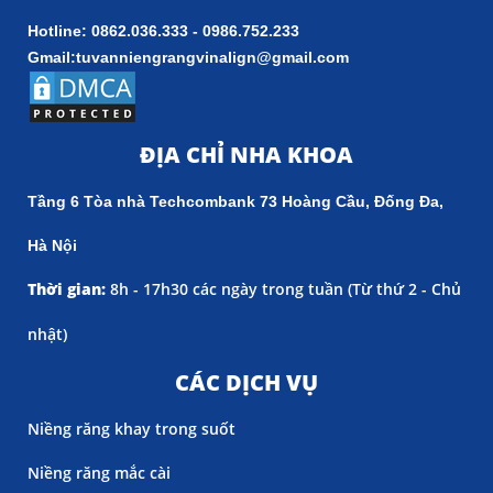
Hotline: 0862.036.333 - 0986.752.233
Gmail:tuvanniengrangvinalign@gmail.com
ĐỊA CHỈ NHA KHOA
Tầng 6 Tòa nhà Techcombank 73 Hoàng Cầu, Đống Đa,
Hà Nội
Thời gian:
8h - 17h30 các ngày trong tuần (
Từ thứ 2 - Chủ
nhật)
CÁC DỊCH VỤ
Niềng răng khay trong suốt
Niềng răng mắc cài