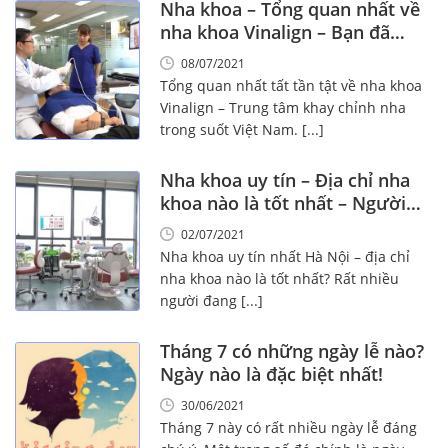
Nha khoa – Tổng quan nhất về
nha khoa Vinalign – Bạn đã
biết!
08/07/2021
Tổng quan nhất tất tần tật về nha khoa
Vinalign – Trung tâm khay chỉnh nha
trong suốt Việt Nam. [...]
Nha khoa uy tín – Địa chỉ nha
khoa nào là tốt nhất – Người
niềng nên biết!
02/07/2021
Nha khoa uy tín nhất Hà Nội – địa chỉ
nha khoa nào là tốt nhất? Rất nhiều
người đang [...]
Tháng 7 có những ngày lễ nào?
Ngày nào là đặc biệt nhất!
30/06/2021
Tháng 7 này có rất nhiều ngày lễ đáng