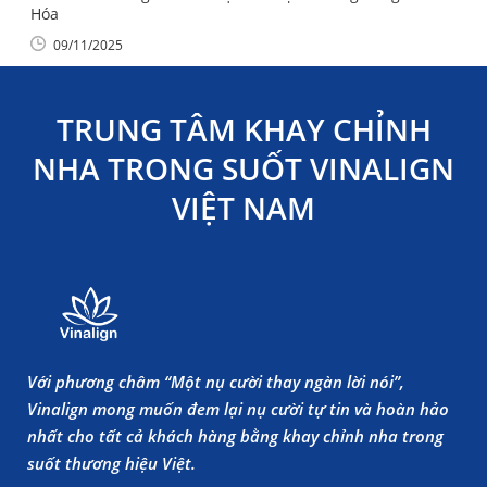
Hóa
09/11/2025
TRUNG TÂM KHAY CHỈNH
NHA TRONG SUỐT VINALIGN
VIỆT NAM
Với phương châm “Một nụ cười thay ngàn lời nói”,
Vinalign mong muốn đem lại nụ cười tự tin và hoàn hảo
nhất cho tất cả khách hàng bằng khay chỉnh nha trong
suốt thương hiệu Việt.