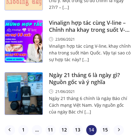
chú ý. Một trong số đó chính là ngày
27/7 – [...]
Vinalign hợp tác cùng V-line –
Chỉnh nha khay trong suốt V-
line có gì?
23/06/2021
Vinalign hợp tác cùng V-line, khay chỉnh
nha trong suốt Hàn Quốc. Vậy tại sao có
sự hợp tác này? [...]
Ngày 21 tháng 6 là ngày gì?
Nguồn gốc và ý nghĩa
21/06/2021
Ngày 21 tháng 6 chính là ngày Báo chí
Cách mạng Việt Nam. Vậy nguồn gốc
của ngày Bác chí [...]
1
…
11
12
13
14
15