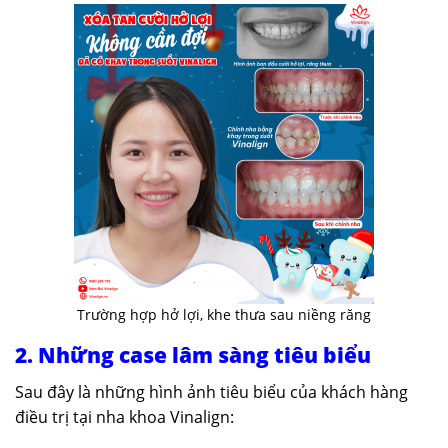
Trường hợp hở lợi, khe thưa sau niềng răng
2. Những case lâm sàng tiêu biểu
Sau đây là những hình ảnh tiêu biểu của khách hàng
điều trị tại nha khoa Vinalign: