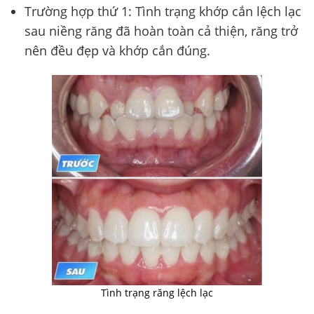
Trường hợp thứ 1: Tình trạng khớp cắn lệch lạc
sau niềng răng đã hoàn toàn cả thiện, răng trở
nên đều đẹp và khớp cắn đúng.
Tình trạng răng lệch lạc