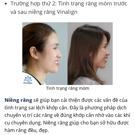
Trường hợp thứ 2: Tình trạng răng móm trước
và sau niềng răng Vinalign
Tình trạng răng móm
Niềng răng
sẽ giúp bạn cải thiện được các vấn đề của
tình trạng sai lệch khớp cắn. Đây là phương pháp dịch
chuyển vị trí các răng về đúng khớp cắn nhờ vào các khí
cụ chuyên dụng. Niềng răng giúp cho bạn sở hữu được
hàm răng đều, đẹp.