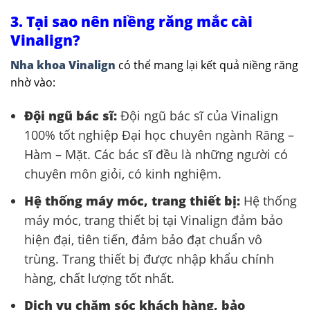
3. Tại sao nên niềng răng mắc cài
Vinalign?
Nha khoa Vinalign
có thể mang lại kết quả niềng răng
nhờ vào:
Đội ngũ bác sĩ:
Đội ngũ bác sĩ của Vinalign
100% tốt nghiệp Đại học chuyên ngành Răng –
Hàm – Mặt. Các bác sĩ đều là những người có
chuyên môn giỏi, có kinh nghiệm.
Hệ thống máy móc, trang thiết bị:
Hệ thống
máy móc, trang thiết bị tại Vinalign đảm bảo
hiện đại, tiên tiến, đảm bảo đạt chuẩn vô
trùng. Trang thiết bị được nhập khẩu chính
hàng, chất lượng tốt nhất.
Dịch vụ chăm sóc khách hàng, bảo