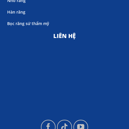
Nhổ răng
Hàn răng
Bọc răng sứ thẩm mỹ
LIÊN HỆ