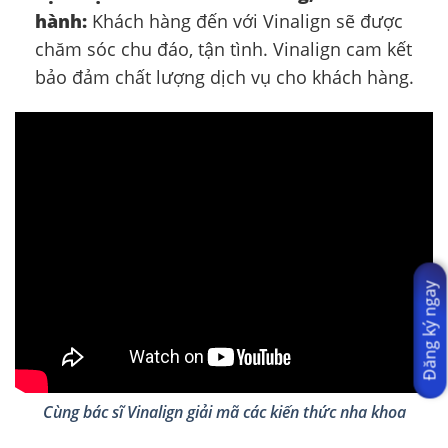
hành:
Khách hàng đến với Vinalign sẽ được
chăm sóc chu đáo, tận tình. Vinalign cam kết
bảo đảm chất lượng dịch vụ cho khách hàng.
Đăng ký ngay
Cùng bác sĩ Vinalign giải mã các kiến thức nha khoa