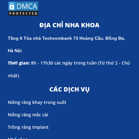
ĐỊA CHỈ NHA KHOA
Tầng 6 Tòa nhà Techcombank 73 Hoàng Cầu, Đống Đa,
Hà Nội
Thời gian:
8h - 17h30 các ngày trong tuần (
Từ thứ 2 - Chủ
nhật)
CÁC DỊCH VỤ
Niềng răng khay trong suốt
Niềng răng mắc cài
Trồng răng Implant