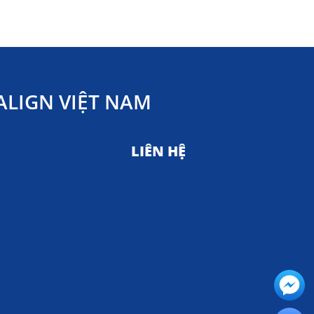
LIGN VIỆT NAM
LIÊN HỆ