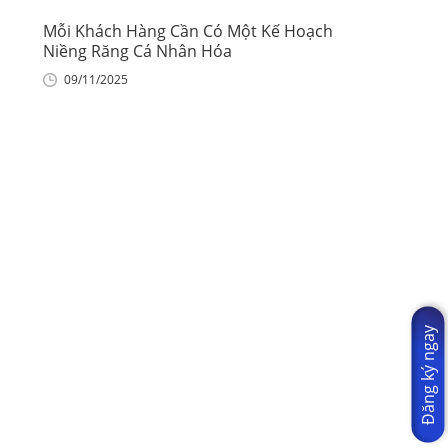
Mỗi Khách Hàng Cần Có Một Kế Hoạch
Niềng Răng Cá Nhân Hóa
09/11/2025
Đăng ký ngay