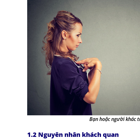
Bạn hoặc người khác tự
1.2 Nguyên nhân khách quan