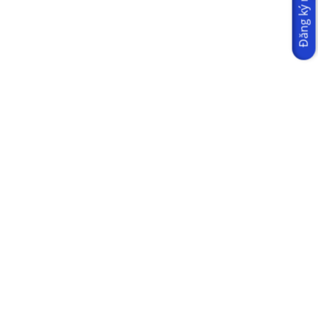
Đăng ký ngay