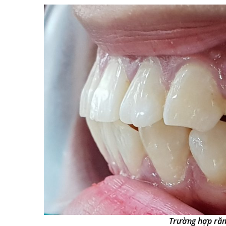
Trường hợp răn