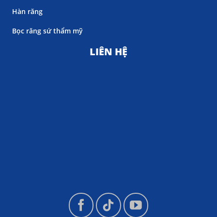
Hàn răng
Bọc răng sứ thẩm mỹ
LIÊN HỆ