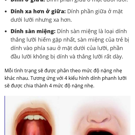
Dính xa hơn ở giữa:
Dính phần giữa ở mặt
dưới lưỡi nhưng xa hơn.
Dính sàn miệng:
Dính sàn miệng là loại dính
thắng lưỡi hiếm gặp nhất, sàn miệng của trẻ bị
dính vào phía sau ở mặt dưới của lưỡi, phần
đầu lưỡi không bị dính và thắng lưỡi rất dày.
Mỗi tình trạng sẽ được phân theo mức độ nặng nhẹ
khác nhau. Tương ứng với 4 kiểu hình dính phanh lưỡi
sẽ được chia thành 4 mức độ nặng nhẹ.