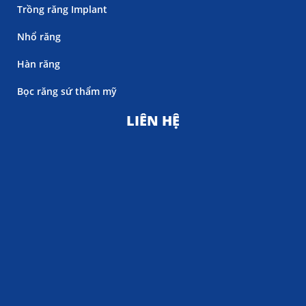
Trồng răng Implant
Nhổ răng
Hàn răng
Bọc răng sứ thẩm mỹ
LIÊN HỆ