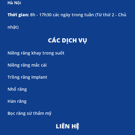
Hà Nội
Thời gian:
8h - 17h30 các ngày trong tuần (
Từ thứ 2 - Chủ
nhật)
CÁC DỊCH VỤ
Niềng răng khay trong suốt
Niềng răng mắc cài
Trồng răng Implant
Nhổ răng
Hàn răng
Bọc răng sứ thẩm mỹ
LIÊN HỆ