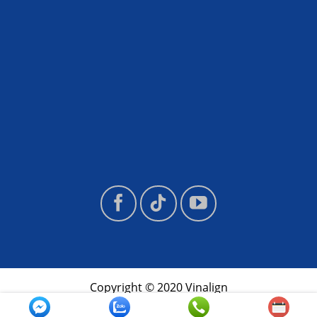
Copyright © 2020 Vinalign