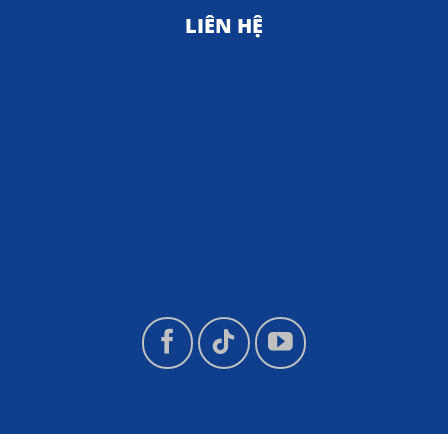
LIÊN HỆ