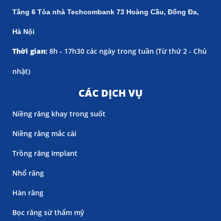
Tầng 6 Tòa nhà Techcombank 73 Hoàng Cầu, Đống Đa,
Hà Nội
Thời gian:
8h - 17h30 các ngày trong tuần (
Từ thứ 2 - Chủ
nhật)
CÁC DỊCH VỤ
Niềng răng khay trong suốt
Niềng răng mắc cài
Trồng răng Implant
Nhổ răng
Hàn răng
Bọc răng sứ thẩm mỹ